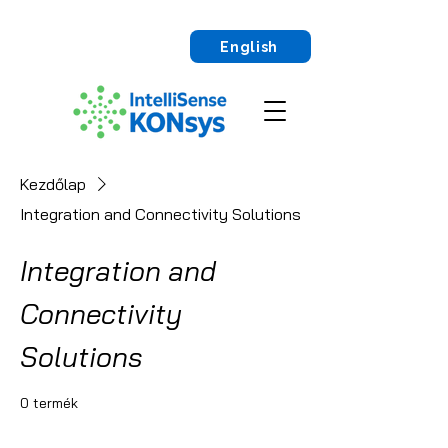
English
Kezdőlap
Integration and Connectivity Solutions
Integration and
Connectivity
Solutions
0 termék